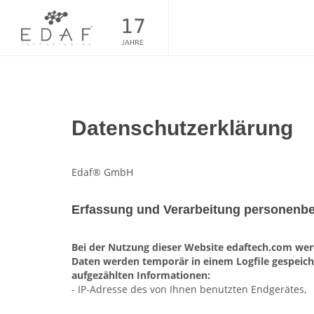
Datenschutzerklärung
Edaf® GmbH
Erfassung und Verarbeitung personenb
Bei der Nutzung dieser Website edaftech.com wer
Daten werden temporär in einem Logfile gespeiche
aufgezählten Informationen:
- IP-Adresse des von Ihnen benutzten Endgerätes,