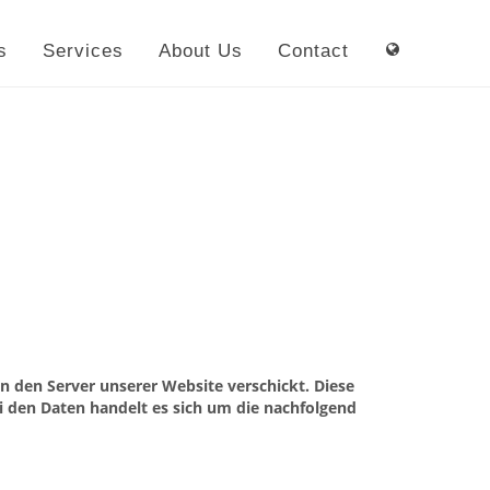
s
Services
About Us
Contact
 den Server unserer Website verschickt. Diese
i den Daten handelt es sich um die nachfolgend