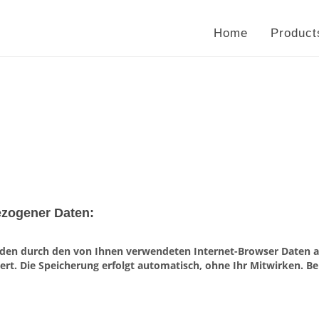
Home
Product
ezogener Daten:
den durch den von Ihnen verwendeten Internet-Browser Daten an
rt. Die Speicherung erfolgt automatisch, ohne Ihr Mitwirken. Be