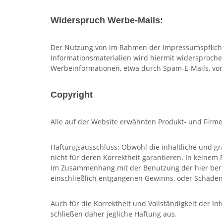
Widerspruch Werbe-Mails:
Der Nutzung von im Rahmen der Impressumspflicht
Informationsmaterialien wird hiermit widersprochen
Werbeinformationen, etwa durch Spam-E-Mails, vor
Copyright
Alle auf der Website erwähnten Produkt- und Firm
Haftungsausschluss: Obwohl die inhaltliche und gr
nicht für deren Korrektheit garantieren. In keine
im Zusammenhang mit der Benutzung der hier berei
einschließlich entgangenen Gewinns, oder Schäden
Auch für die Korrektheit und Vollständigkeit der
schließen daher jegliche Haftung aus.