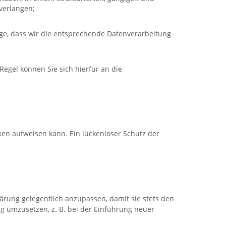
verlangen;
olge, dass wir die entsprechende Datenverarbeitung
Regel können Sie sich hierfür an die
ken aufweisen kann. Ein lückenloser Schutz der
lärung gelegentlich anzupassen, damit sie stets den
g umzusetzen, z. B. bei der Einführung neuer