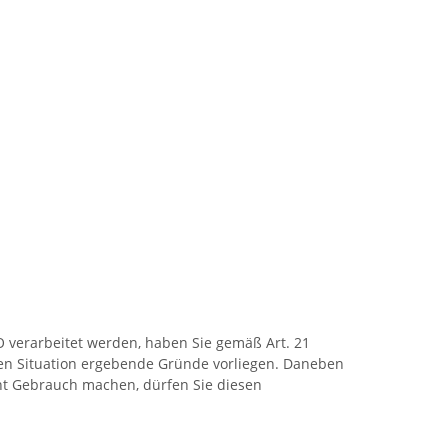
O verarbeitet werden, haben Sie gemäß Art. 21
ren Situation ergebende Gründe vorliegen. Daneben
ht Gebrauch machen, dürfen Sie diesen